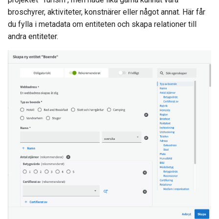
broschyrer, aktiviteter, konstnärer eller något annat. Här får
du fylla i metadata om entiteten och skapa relationer till
andra entiteter.