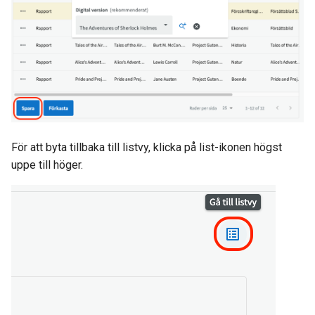
För att byta tillbaka till listvy, klicka på list-ikonen högst
uppe till höger.