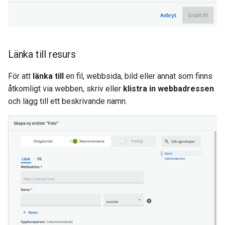
Länka till resurs
För att
länka till
en fil, webbsida, bild eller annat som finns
åtkomligt via webben, skriv eller
klistra in webbadressen
och lägg till ett beskrivande namn.