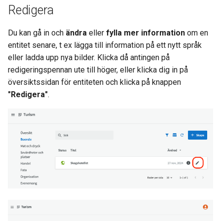
Redigera
Du kan gå in och
ändra
eller
fylla mer information
om en
entitet senare, t ex lägga till information på ett nytt språk
eller ladda upp nya bilder. Klicka då antingen på
redigeringspennan ute till höger, eller klicka dig in på
översiktssidan för entiteten och klicka på knappen
"Redigera"
.