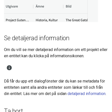
Se detaljerad information
Om du vill se mer detaljerad information om ett projekt eller
en entitet kan du klicka på informationsikonen.
Då får du upp ett dialogfönster där du kan se metadata för
entiteten samt alla andra entiteter som länkar till och från
din entitet. Läs mer om det på sidan
detaljerad information
.
Ta bort