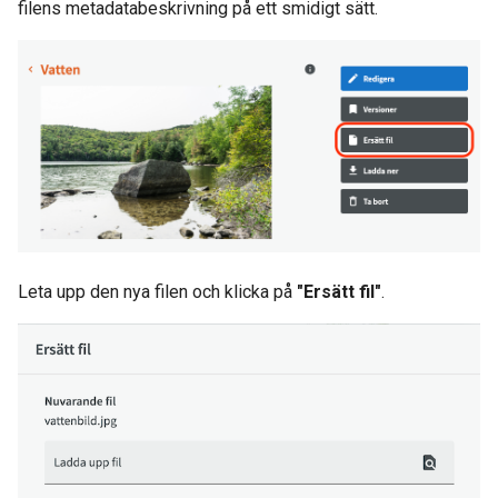
filens metadatabeskrivning på ett smidigt sätt.
Leta upp den nya filen och klicka på
"Ersätt fil"
.