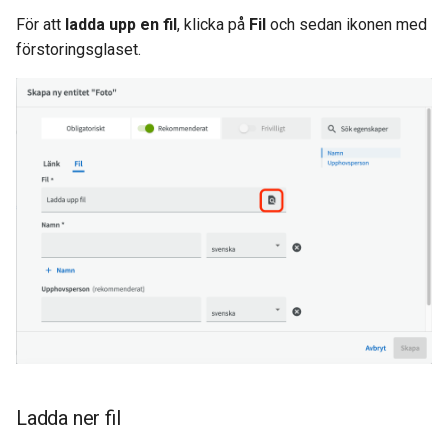
För att
ladda upp en fil
, klicka på
Fil
och sedan ikonen med
förstoringsglaset.
Ladda ner fil