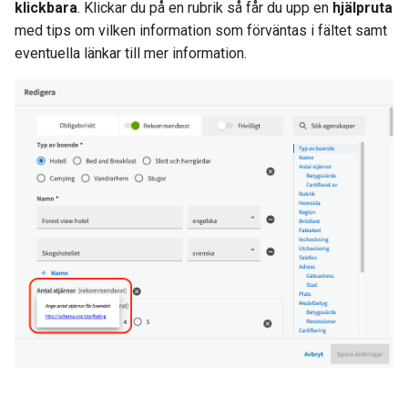
klickbara
. Klickar du på en rubrik så får du upp en
hjälpruta
med tips om vilken information som förväntas i fältet samt
eventuella länkar till mer information.