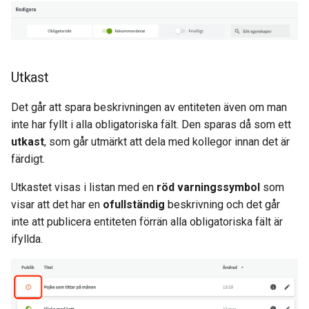
Utkast
Det går att spara beskrivningen av entiteten även om man
inte har fyllt i alla obligatoriska fält. Den sparas då som ett
utkast
, som går utmärkt att dela med kollegor innan det är
färdigt.
Utkastet visas i listan med en
röd varningssymbol
som
visar att det har en
ofullständig
beskrivning och det går
inte att publicera entiteten förrän alla obligatoriska fält är
ifyllda.