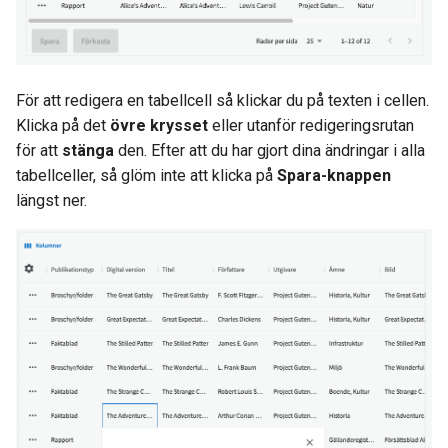
För att redigera en tabellcell så klickar du på texten i cellen.
Klicka på det
övre krysset
eller utanför redigeringsrutan
för att
stänga
den. Efter att du har gjort dina ändringar i alla
tabellceller, så glöm inte att klicka på
Spara-knappen
längst ner.