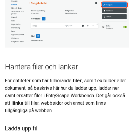
Hantera filer och länkar
För entiteter som har tillhörande
filer
, som t ex bilder eller
dokument, så beskrivs här hur du laddar upp, laddar ner
samt ersätter filer i EntryScape Workbench. Det går också
att
länka
till filer, webbsidor och annat som finns
tillgängliga på webben.
Ladda upp fil