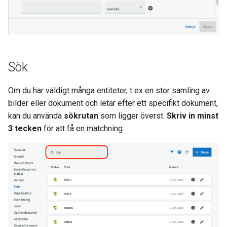
Sök
Om du har väldigt många entiteter, t ex en stor samling av
bilder eller dokument och letar efter ett specifikt dokument,
kan du använda
sökrutan
som ligger överst.
Skriv in minst
3 tecken
för att få en matchning.