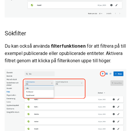
Sökfilter
Du kan också använda
filterfunktionen
för att filtrera på till
exempel publicerade eller opublicerade entiteter. Aktivera
filtret genom att klicka på filterikonen uppe till höger.