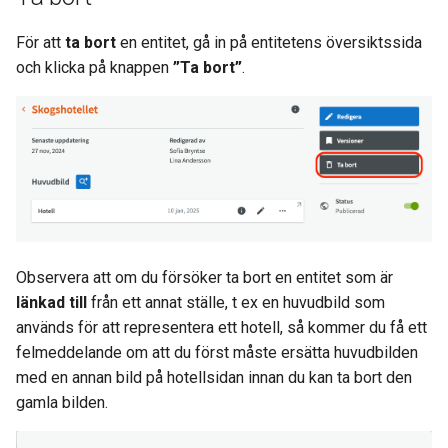
För att
ta bort
en entitet, gå in på entitetens översiktssida
och klicka på knappen
”Ta bort”
.
Observera att om du försöker ta bort en entitet som är
länkad till
från ett annat ställe, t ex en huvudbild som
används för att representera ett hotell, så kommer du få ett
felmeddelande om att du först måste ersätta huvudbilden
med en annan bild på hotellsidan innan du kan ta bort den
gamla bilden.