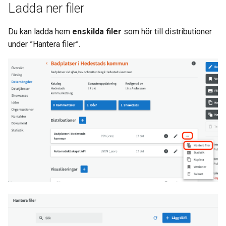
Ladda ner filer
Du kan ladda hem
enskilda filer
som hör till distributioner
under ”Hantera filer”.