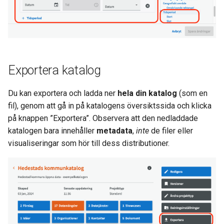
Exportera katalog
Du kan exportera och ladda ner
hela din katalog
(som en
fil), genom att gå in på katalogens översiktssida och klicka
på knappen ”Exportera”. Observera att den nedladdade
katalogen bara innehåller
metadata
,
inte
de filer eller
visualiseringar som hör till dess distributioner.