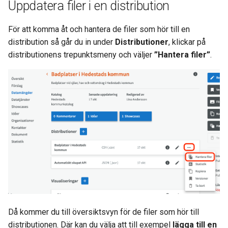
Uppdatera filer i en distribution
För att komma åt och hantera de filer som hör till en
distribution så går du in under
Distributioner
, klickar på
distributionens trepunktsmeny och väljer
”Hantera filer”
.
Då kommer du till översiktsvyn för de filer som hör till
distributionen. Där kan du välja att till exempel
lägga till en