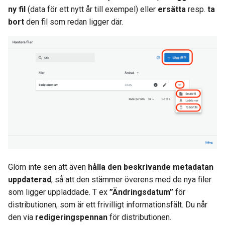
ny fil
(data för ett nytt år till exempel) eller
ersätta
resp.
ta
bort
den fil som redan ligger där.
Glöm inte sen att även
hålla den beskrivande metadatan
uppdaterad
, så att den stämmer överens med de nya filer
som ligger uppladdade. T ex
”Ändringsdatum”
för
distributionen, som är ett frivilligt informationsfält. Du når
den via
redigeringspennan
för distributionen.