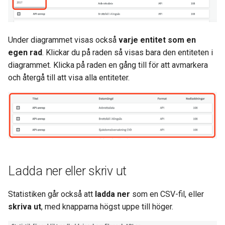
Under diagrammet visas också
varje entitet som en
egen rad
. Klickar du på raden så visas bara den entiteten i
diagrammet. Klicka på raden en gång till för att avmarkera
och återgå till att visa alla entiteter.
Ladda ner eller skriv ut
Statistiken går också att
ladda ner
som en CSV-fil, eller
skriva ut
, med knapparna högst uppe till höger.