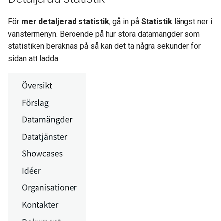
För
mer detaljerad statistik
, gå in på
Statistik
längst ner i
vänstermenyn. Beroende på hur stora datamängder som
statistiken beräknas på så kan det ta några sekunder för
sidan att ladda.