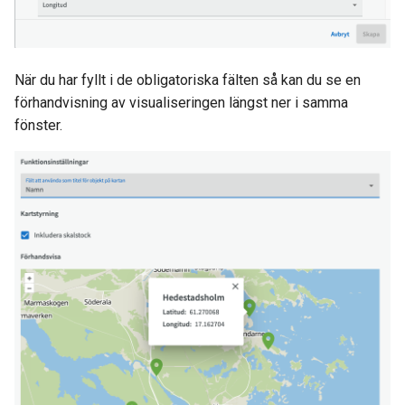
När du har fyllt i de obligatoriska fälten så kan du se en
förhandvisning av visualiseringen längst ner i samma
fönster.