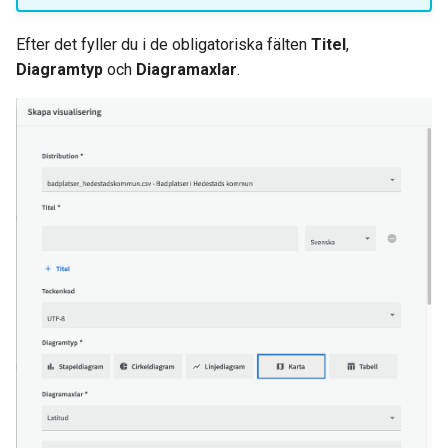
Efter det fyller du i de obligatoriska fälten
Titel
,
Diagramtyp
och
Diagramaxlar
.