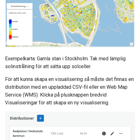
Exempelkarta: Gamla stan i Stockholm. Tak med lämplig
solinstrålning för att sätta upp solceller.
För att kunna skapa en visualisering så måste det finnas en
distribution med en uppladdad CSV-fil eller en Web Map
Service (WMS). Klicka på plusknappen bredvid
Visualiseringar för att skapa en ny visualisering.