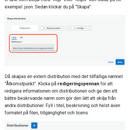
exempel .json. Sedan klickar du på ”Skapa”.
Då skapas en extern distribution med det tillfälliga namnet
”Åtkomstpunkt”. Klicka på
redigeringspennan
för att
redigera informationen om distributionen och ge den ett
bättre beskrivande namn som gör den lätt att skilja från
andra distributioner. Fyll i titel, beskrivning och helst även
formatet på filen, tillgänglighet och licens.