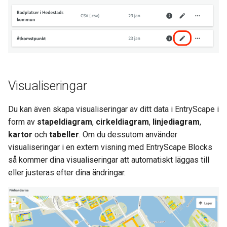
Visualiseringar
Du kan även skapa visualiseringar av ditt data i EntryScape i
form av
stapeldiagram
,
cirkeldiagram
,
linjediagram
,
kartor
och
tabeller
. Om du dessutom använder
visualiseringar i en extern visning med EntryScape Blocks
så kommer dina visualiseringar att automatiskt läggas till
eller justeras efter dina ändringar.