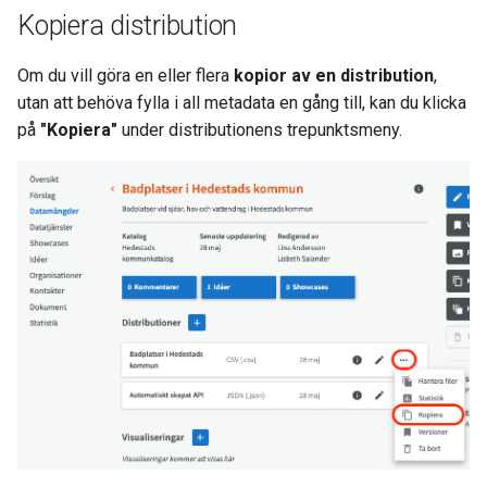
Kopiera distribution
Om du vill göra en eller flera
kopior av en distribution
,
utan att behöva fylla i all metadata en gång till, kan du klicka
på
"Kopiera"
under distributionens trepunktsmeny.