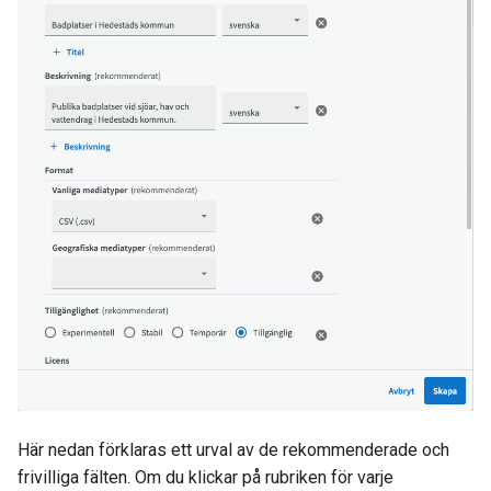
Här nedan förklaras ett urval av de rekommenderade och
frivilliga fälten. Om du klickar på rubriken för varje