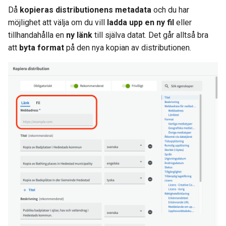
Då
kopieras distributionens metadata
och du har
möjlighet att välja om du vill
ladda upp en ny fil
eller
tillhandahålla en
ny länk
till själva datat. Det går alltså bra
att
byta format
på den nya kopian av distributionen.