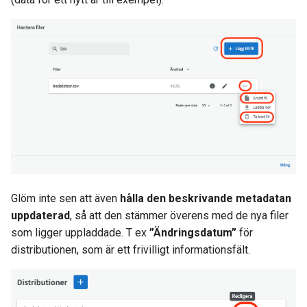
Glöm inte sen att även
hålla den beskrivande metadatan
uppdaterad
, så att den stämmer överens med de nya filer
som ligger uppladdade. T ex
”Ändringsdatum”
för
distributionen, som är ett frivilligt informationsfält.