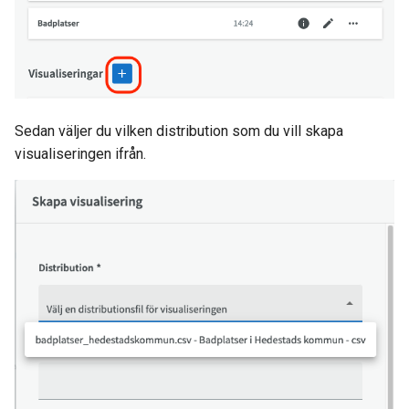
Sedan väljer du vilken distribution som du vill skapa
visualiseringen ifrån.