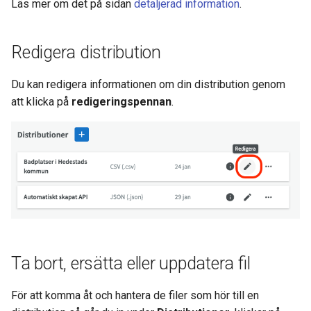
Läs mer om det på sidan
detaljerad information
.
Redigera distribution
Du kan redigera informationen om din distribution genom
att klicka på
redigeringspennan
.
Ta bort, ersätta eller uppdatera fil
För att komma åt och hantera de filer som hör till en