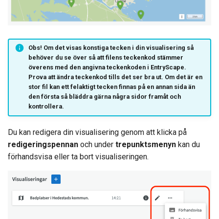
Obs!
Om det visas konstiga tecken i din visualisering så
behöver du se över så att filens
teckenkod
stämmer
överens med den angivna teckenkoden i EntryScape.
Prova att ändra teckenkod tills det ser bra ut. Om det är en
stor fil kan ett felaktigt tecken finnas på en annan sida än
den första så bläddra gärna några sidor framåt och
kontrollera.
Du kan redigera din visualisering genom att klicka på
redigeringspennan
och under
trepunktsmenyn
kan du
förhandsvisa eller ta bort visualiseringen.