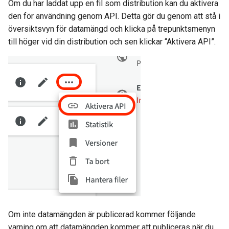
Om du har laddat upp en fil som distribution kan du aktivera
den för användning genom API. Detta gör du genom att stå i
översiktsvyn för datamängd och klicka på trepunktsmenyn
till höger vid din distribution och sen klickar “Aktivera API”.
Om inte datamängden är publicerad kommer följande
varning om att datamängden kommer att publiceras när du