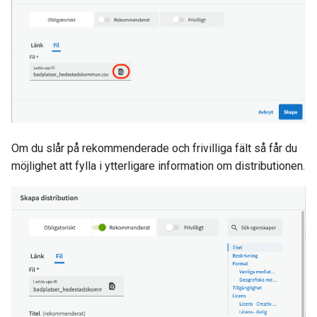
Om du slår på rekommenderade och frivilliga fält så får du
möjlighet att fylla i ytterligare information om distributionen.