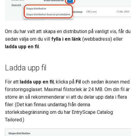
Om du har valt att skapa en distribution på vanligt vis, får du
sedan välja om du vill
fylla i en länk
(webbadress) eller
ladda upp en fil
.
Ladda upp fil
För att
ladda upp en fil
, klicka på
Fil
och sedan ikonen med
förstoringsglaset. Maximal filstorlek är 24 MB. Om din fil är
större än så rekommenderar vi att du delar upp data i flera
filer. (Det kan finnas undantag från denna
storleksbegränsning om du har EntryScape Catalog
Tailored.)