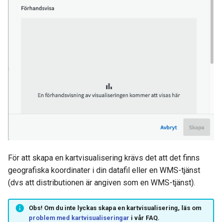
För att skapa en kartvisualisering krävs det att det finns
geografiska koordinater i din datafil eller en WMS-tjänst
(dvs att distributionen är angiven som en WMS-tjänst).
Obs!
Om du inte lyckas skapa en kartvisualisering, läs om
problem med kartvisualiseringar
i vår FAQ.