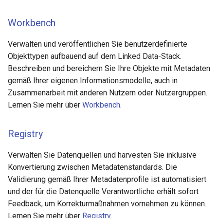
Workbench
Verwalten und veröffentlichen Sie benutzerdefinierte
Objekttypen aufbauend auf dem Linked Data-Stack.
Beschreiben und bereichern Sie Ihre Objekte mit Metadaten
gemäß Ihrer eigenen Informationsmodelle, auch in
Zusammenarbeit mit anderen Nutzern oder Nutzergruppen.
Lernen Sie mehr über
Workbench
.
Registry
Verwalten Sie Datenquellen und harvesten Sie inklusive
Konvertierung zwischen Metadatenstandards. Die
Validierung gemäß Ihrer Metadatenprofile ist automatisiert
und der für die Datenquelle Verantwortliche erhält sofort
Feedback, um Korrekturmaßnahmen vornehmen zu können.
Lernen Sie mehr über
Registry
.