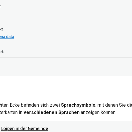
chten Ecke befinden sich zwei
Sprachsymbole
, mit denen Sie d
terkarten in
verschiedenen Sprachen
anzeigen können.