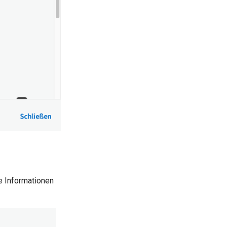
ie Informationen