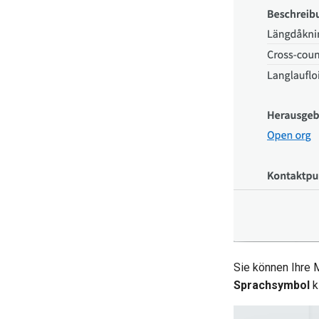
Sie können Ihre
Sprachsymbol
k