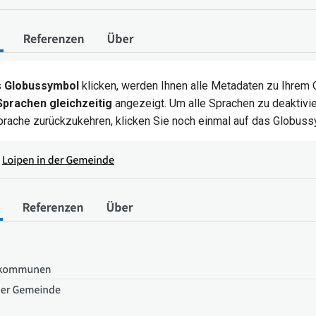
s
Globussymbol
klicken, werden Ihnen alle Metadaten zu Ihrem 
prachen gleichzeitig
angezeigt. Um alle Sprachen zu deaktivie
prache zurückzukehren, klicken Sie noch einmal auf das Globuss