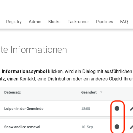
Registry
Admin
Blocks
Taskrunner
Pipelines
FAQ
rte Informationen
s
Informationssymbol
klicken, wird ein Dialog mit ausführliche
tz, einen Kontakt, eine Distribution oder ein anderes Objekt Ihre