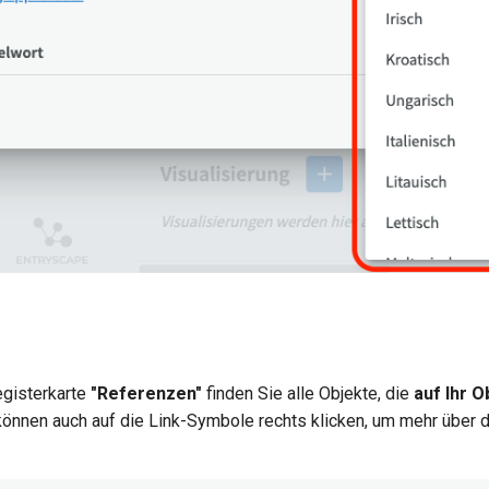
egisterkarte
"Referenzen"
finden Sie alle Objekte, die
auf Ihr O
 können auch auf die Link-Symbole rechts klicken, um mehr über 