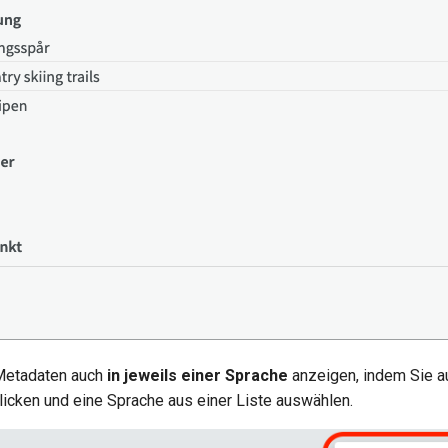
 Metadaten auch
in jeweils einer Sprache
anzeigen, indem Sie a
licken und eine Sprache aus einer Liste auswählen.