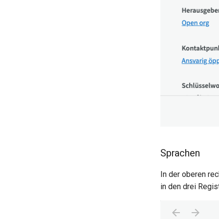
Sprachen
In der oberen re
in den drei Regis