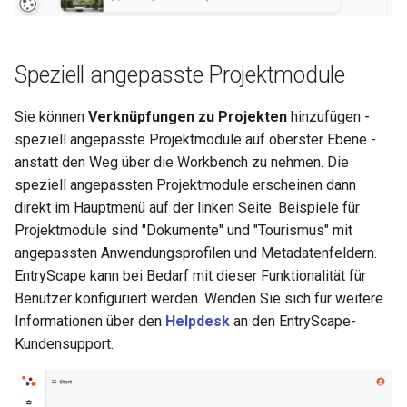
Speziell angepasste Projektmodule
Sie können
Verknüpfungen zu Projekten
hinzufügen -
speziell angepasste Projektmodule auf oberster Ebene -
anstatt den Weg über die Workbench zu nehmen. Die
speziell angepassten Projektmodule erscheinen dann
direkt im Hauptmenü auf der linken Seite. Beispiele für
Projektmodule sind "Dokumente" und "Tourismus" mit
angepassten Anwendungsprofilen und Metadatenfeldern.
EntryScape kann bei Bedarf mit dieser Funktionalität für
Benutzer konfiguriert werden. Wenden Sie sich für weitere
Informationen über den
Helpdesk
an den EntryScape-
Kundensupport.