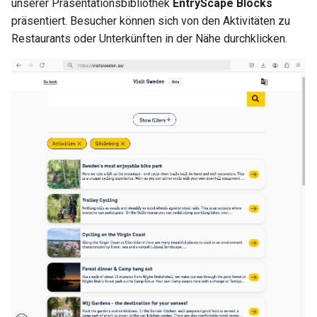
unserer Präsentationsbibliothek
EntryScape Blocks
präsentiert. Besucher können sich von den Aktivitäten zu
Restaurants oder Unterkünften in der Nähe durchklicken.