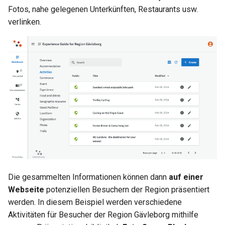
Fotos, nahe gelegenen Unterkünften, Restaurants usw.
verlinken.
Die gesammelten Informationen können dann
auf einer
Webseite
potenziellen Besuchern der Region präsentiert
werden. In diesem Beispiel werden verschiedene
Aktivitäten für Besucher der Region Gävleborg mithilfe